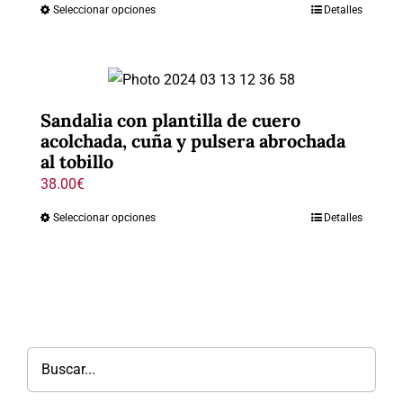
Seleccionar opciones
Detalles
Sandalia con plantilla de cuero
acolchada, cuña y pulsera abrochada
al tobillo
38.00
€
Seleccionar opciones
Detalles
Buscar