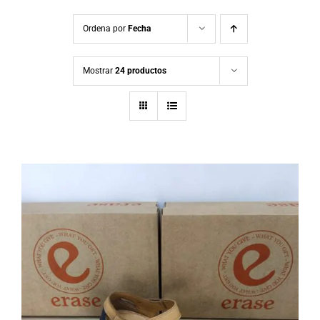
Ordena por
Fecha
Mostrar
24 productos