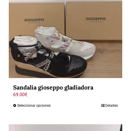
Sandalia gioseppo gladiadora
69.00
€
Seleccionar opciones
Detalles