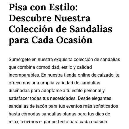
Pisa con Estilo:
Descubre Nuestra
Colección de Sandalias
para Cada Ocasión
Sumérgete en nuestra exquisita colección de sandalias
que combina comodidad, estilo y calidad
incomparables. En nuestra tienda online de calzado, te
ofrecemos una amplia variedad de sandalias
diseñadas para adaptarse a tu estilo personal y
satisfacer todas tus necesidades. Desde elegantes
sandalias de tacón para tus eventos más sofisticados
hasta cómodas sandalias planas para tus días de
relax, tenemos el par perfecto para cada ocasión.