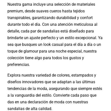
Nuestra gama incluye una selección de materiales
premium, desde suaves cueros hasta tejidos
transpirables, garantizando durabilidad y confort
durante todo el día. Con una atención meticulosa al
detalle, cada par de sandalias está diseñado para
brindarte un ajuste perfecto y un estilo excepcional. Ya
sea que busques un look casual para el día a día o un
toque de glamour para una noche especial, nuestra
colección tiene algo para todos los gustos y
preferencias.
Explora nuestra variedad de colores, estampados y
diseños innovadores que se adaptan a las últimas
tendencias de la moda, asegurando que siempre estés
a la vanguardia del estilo. Convierte cada paso que
das en una declaración de moda con nuestras
sandalias de alta calidad.