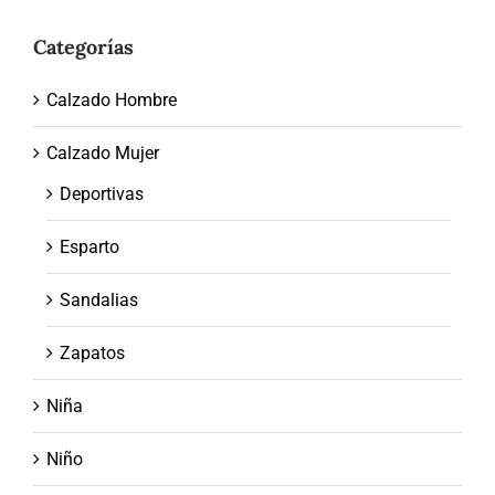
Categorías
Calzado Hombre
Calzado Mujer
Deportivas
Esparto
Sandalias
Zapatos
Niña
Niño