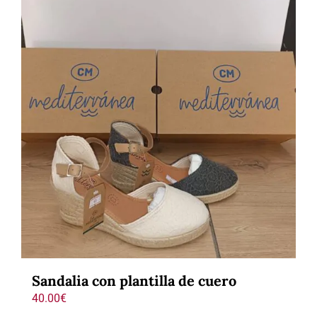
Sandalia con plantilla de cuero
40.00
€