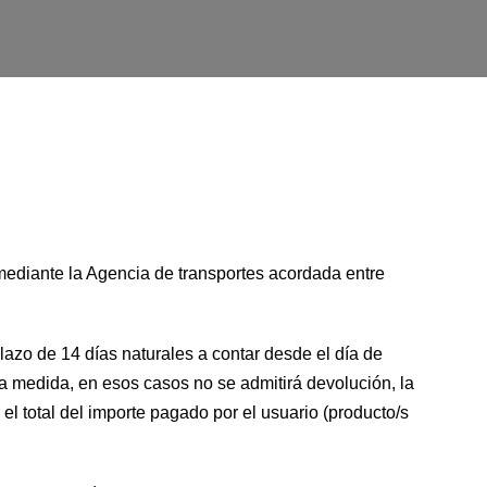
ediante la Agencia de transportes acordada entre
azo de 14 días naturales a contar desde el día de
 medida, en esos casos no se admitirá devolución, la
el total del importe pagado por el usuario (producto/s