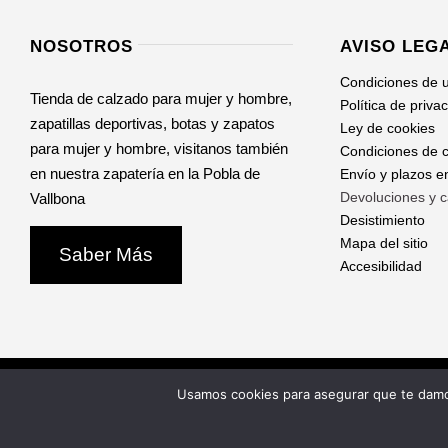
NOSOTROS
AVISO LEG
Condiciones de 
Tienda de calzado para mujer y hombre,
Política de priva
zapatillas deportivas, botas y zapatos
Ley de cookies
para mujer y hombre, visitanos también
Condiciones de c
en nuestra zapatería en la Pobla de
Envío y plazos e
Devoluciones y 
Vallbona
Desistimiento
Mapa del sitio
Saber Más
Accesibilidad
Usamos cookies para asegurar que te damos