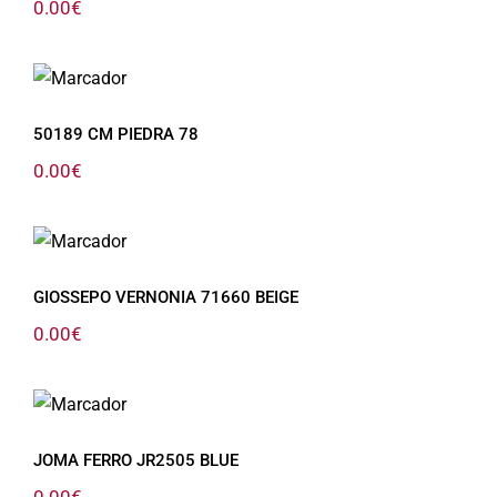
0.00
€
50189 CM PIEDRA 78
50189 CM PIEDRA 78
0.00
€
GIOSSEPO VERNONIA 71660 BEIGE
GIOSSEPO VERNONIA 71660 BEIGE
0.00
€
JOMA FERRO JR2505 BLUE
JOMA FERRO JR2505 BLUE
0.00
€