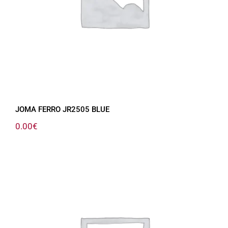
JOMA FERRO JR2505 BLUE
0.00
€