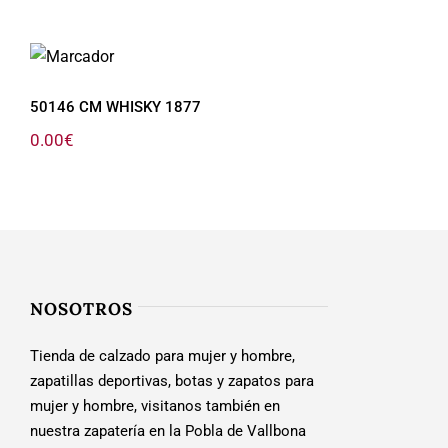
50146 CM WHISKY 1877
50146 CM WHISKY 1877
0.00
€
NOSOTROS
Tienda de calzado para mujer y hombre,
zapatillas deportivas, botas y zapatos para
mujer y hombre, visitanos también en
nuestra zapatería en la Pobla de Vallbona