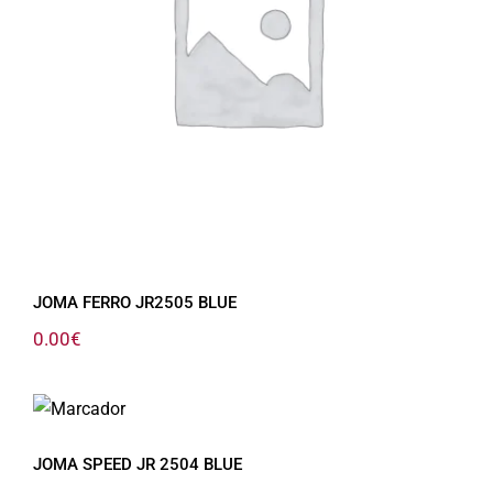
JOMA FERRO JR2505 BLUE
JOMA FERRO JR2505 BLUE
0.00
€
JOMA SPEED JR 2504 BLUE
JOMA SPEED JR 2504 BLUE