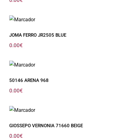
JOMA FERRO JR2505 BLUE
JOMA FERRO JR2505 BLUE
0.00
€
50146 ARENA 968
50146 ARENA 968
0.00
€
GIOSSEPO VERNONIA 71660 BEIGE
GIOSSEPO VERNONIA 71660 BEIGE
0.00
€