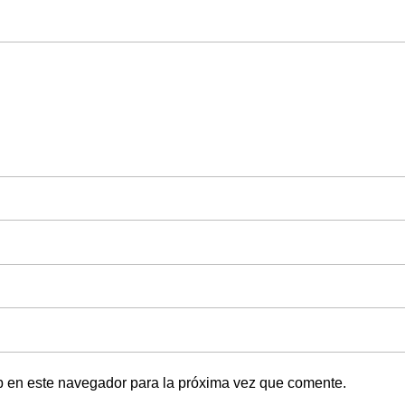
b en este navegador para la próxima vez que comente.