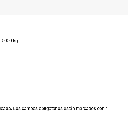
0.000 kg
icada.
Los campos obligatorios están marcados con
*