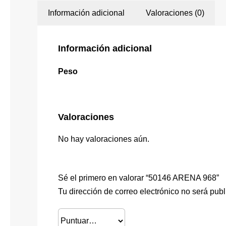
Información adicional
Valoraciones (0)
Información adicional
Peso
Valoraciones
No hay valoraciones aún.
Sé el primero en valorar “50146 ARENA 968”
Tu dirección de correo electrónico no será publ