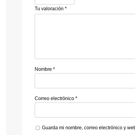
Tu valoración
*
Nombre
*
Correo electrónico
*
Guarda mi nombre, correo electrónico y we