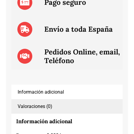
Pago seguro
Envío a toda España
Pedidos Online, email,
Teléfono
Información adicional
Valoraciones (0)
Información adicional