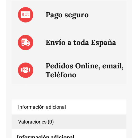
Pago seguro
Envío a toda España
Pedidos Online, email,
Teléfono
Información adicional
Valoraciones (0)
Información adicional