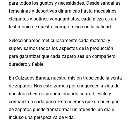
para todos los gustos y necesidades. Desde sandalias
femeninas y deportivas dinámicas hasta mocasines
elegantes y botines vanguardistas, cada pieza es un
testimonio de nuestro compromiso con la calidad.
Seleccionamos meticulosamente cada material y
supervisamos todos los aspectos de la producción
para garantizar que cada zapato sea un compañero
duradero y fiable.
En Calzados Banda, nuestra misión trasciende la venta
de zapatos. Nos esforzamos por enriquecer la vida de
nuestros clientes, proporcionando confort, estilo y
confianza a cada paso. Entendemos que un buen par
de zapatos puede transformar un atuendo, un día e
incluso una perspectiva de vida.