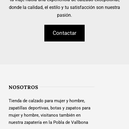
donde la calidad, el estilo y tu satisfacción son nuestra
pasión.
Contactar
NOSOTROS
Tienda de calzado para mujer y hombre,
zapatillas deportivas, botas y zapatos para
mujer y hombre, visitanos también en
nuestra zapatería en la Pobla de Vallbona