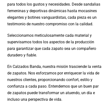
para todos los gustos y necesidades. Desde sandalias
femeninas y deportivas dinámicas hasta mocasines
elegantes y botines vanguardistas, cada pieza es un
testimonio de nuestro compromiso con la calidad.
Seleccionamos meticulosamente cada material y
supervisamos todos los aspectos de la producción
para garantizar que cada zapato sea un compañero
duradero y fiable.
En Calzados Banda, nuestra misión trasciende la venta
de zapatos. Nos esforzamos por enriquecer la vida de
nuestros clientes, proporcionando confort, estilo y
confianza a cada paso. Entendemos que un buen par
de zapatos puede transformar un atuendo, un día e
incluso una perspectiva de vida.