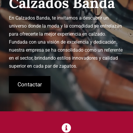
Calzados Banda
En Calzados Banda, te invitamos a descubrir un
universo donde la moda y la comodidad se entrelazan
para ofrecerte la mejor experiencia en calzado.
Fundada con una visión de excelencia y dedicación,
nuestra empresa se ha consolidado como un referente
en el sector, brindando estilos innovadores y calidad
superior en cada par de zapatos.
Contactar