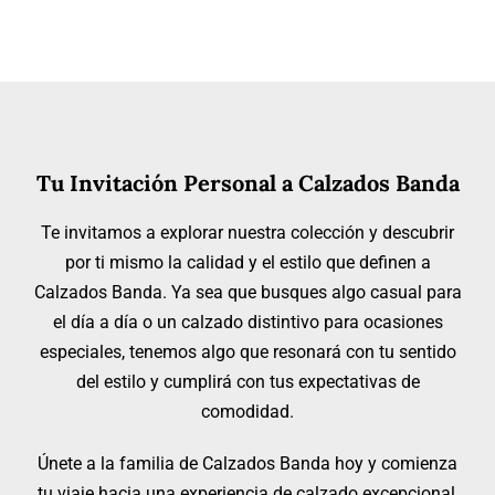
Tu Invitación Personal a Calzados Banda
Te invitamos a explorar nuestra colección y descubrir
por ti mismo la calidad y el estilo que definen a
Calzados Banda. Ya sea que busques algo casual para
el día a día o un calzado distintivo para ocasiones
especiales, tenemos algo que resonará con tu sentido
del estilo y cumplirá con tus expectativas de
comodidad.
Únete a la familia de Calzados Banda hoy y comienza
tu viaje hacia una experiencia de calzado excepcional,