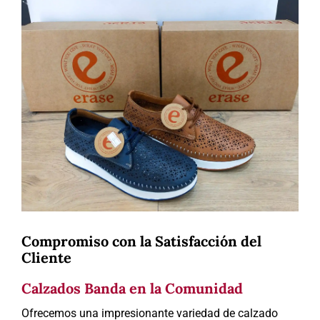
Compromiso con la Satisfacción del
Cliente
Calzados Banda en la Comunidad
Ofrecemos una impresionante variedad de calzado