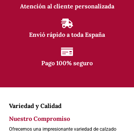
Atención al cliente personalizada
Envió rápido a toda España
Pago 100% seguro
Variedad y Calidad
Nuestro Compromiso
Ofrecemos una impresionante variedad de calzado