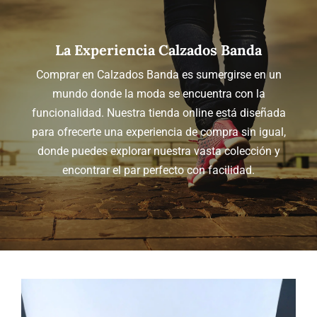
La Experiencia Calzados Banda
Comprar en Calzados Banda es sumergirse en un
mundo donde la moda se encuentra con la
funcionalidad. Nuestra tienda online está diseñada
para ofrecerte una experiencia de compra sin igual,
donde puedes explorar nuestra vasta colección y
encontrar el par perfecto con facilidad.