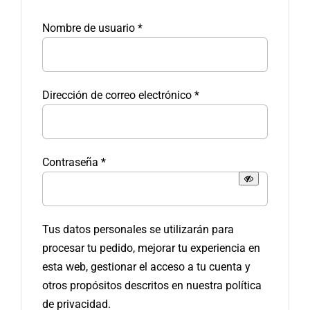
Obligatorio
Nombre de usuario
*
Obligatorio
Dirección de correo electrónico
*
Obligatorio
Contraseña
*
Tus datos personales se utilizarán para
procesar tu pedido, mejorar tu experiencia en
esta web, gestionar el acceso a tu cuenta y
otros propósitos descritos en nuestra
política
de privacidad
.