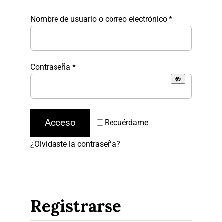
Obligatorio
Nombre de usuario o correo electrónico
*
Obligatorio
Contraseña
*
Acceso
Recuérdame
¿Olvidaste la contraseña?
Registrarse