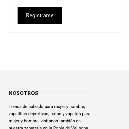
Registrarse
NOSOTROS
Tienda de calzado para mujer y hombre,
zapatillas deportivas, botas y zapatos para
mujer y hombre, visitanos también en
nuestra zapatería en la Pobla de Vallbona