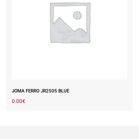
JOMA FERRO JR2505 BLUE
JOMA FERRO JR2505 BLUE
0.00
€