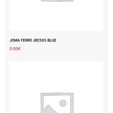
JOMA FERRO JR2505 BLUE
0.00
€
JOMA FERRO JR2505 BLUE