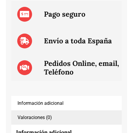
Pago seguro
Envío a toda España
Pedidos Online, email,
Teléfono
Información adicional
Valoraciones (0)
Información adicional