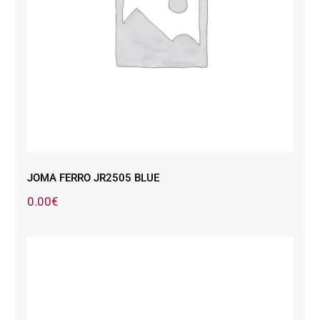
JOMA FERRO JR2505 BLUE
JOMA FERRO JR2505 BLUE
0.00
€