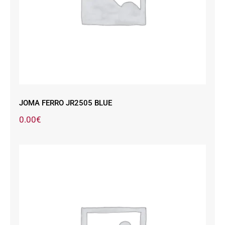
JOMA FERRO JR2505 BLUE
0.00
€