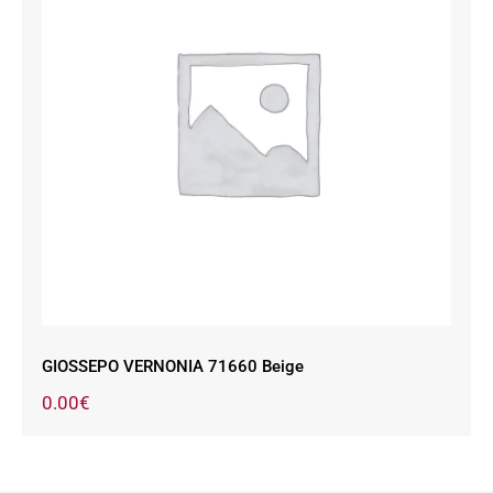
GIOSSEPO VERNONIA 71660 Beige
GIOSSEPO VERNONIA 71660 Beige
0.00
€