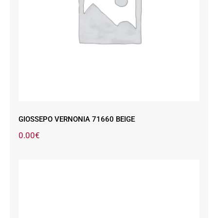
GIOSSEPO VERNONIA 71660 BEIGE
GIOSSEPO VERNONIA 71660 BEIGE
0.00
€