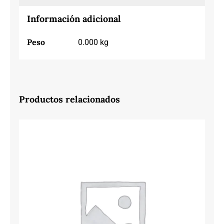
Información adicional
Peso
0.000 kg
Productos relacionados
GIOSSEPO VERNONIA 71660 BEIGE