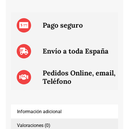
Pago seguro
Envío a toda España
Pedidos Online, email,
Teléfono
Información adicional
Valoraciones (0)