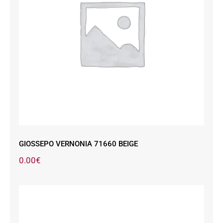
GIOSSEPO VERNONIA 71660 BEIGE
GIOSSEPO VERNONIA 71660 BEIGE
0.00
€