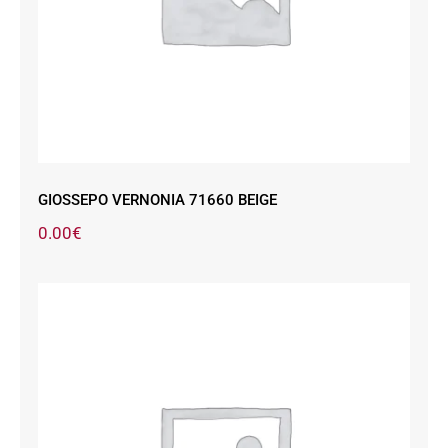
GIOSSEPO VERNONIA 71660 BEIGE
0.00
€