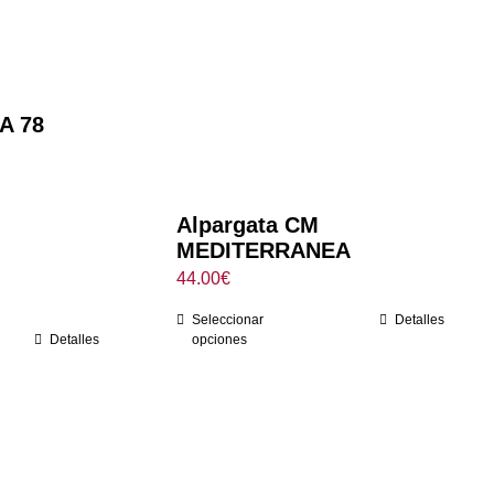
A 78
Alpargata CM
MEDITERRANEA
44.00
€
Seleccionar
Detalles
Detalles
opciones