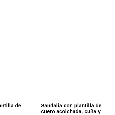
ntilla de
Sandalia con plantilla de
cuero acolchada, cuña y