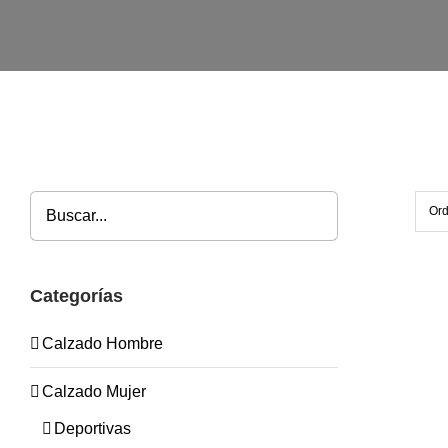
Or
Categorías
Calzado Hombre
Calzado Mujer
Deportivas