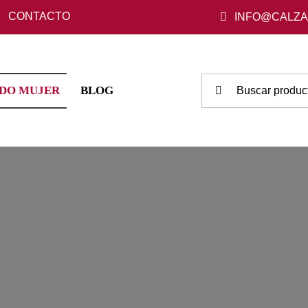
CONTACTO
INFO@CALZ
Buscar:
DO MUJER
BLOG