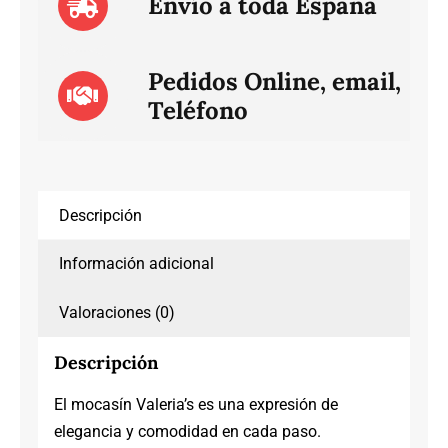
Envío a toda España
Pedidos Online, email,
Teléfono
Descripción
Información adicional
Valoraciones (0)
Descripción
El mocasín Valeria’s es una expresión de
elegancia y comodidad en cada paso.