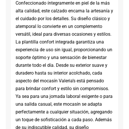
Confeccionado íntegramente en piel de la más
alta calidad, este calzado encarna la artesanía y
el cuidado por los detalles. Su diseño clásico y
atemporal lo convierte en un complemento
versátil, ideal para diversas ocasiones y estilos.
La plantilla confort integrada garantiza una
experiencia de uso sin igual, proporcionando un
soporte óptimo y una sensación de bienestar
durante todo el día. Desde su exterior suave y
duradero hasta su interior acolchado, cada
aspecto del mocasín Valeria’s está pensado
para brindar confort y estilo sin compromisos.
Ya sea para una jornada laboral exigente o para
una salida casual, este mocasín se adapta
perfectamente a cualquier situación, agregando
un toque de sofisticación a cada paso. Además
de su indiscutible calidad, su diseño