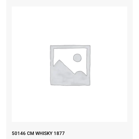
50146 CM WHISKY 1877
50146 CM WHISKY 1877