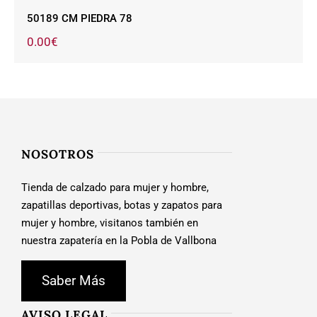
50189 CM PIEDRA 78
0.00
€
NOSOTROS
Tienda de calzado para mujer y hombre,
zapatillas deportivas, botas y zapatos para
mujer y hombre, visitanos también en
nuestra zapatería en la Pobla de Vallbona
Saber Más
AVISO LEGAL