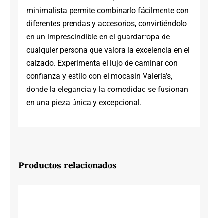
minimalista permite combinarlo fácilmente con
diferentes prendas y accesorios, convirtiéndolo
en un imprescindible en el guardarropa de
cualquier persona que valora la excelencia en el
calzado. Experimenta el lujo de caminar con
confianza y estilo con el mocasín Valeria’s,
donde la elegancia y la comodidad se fusionan
en una pieza única y excepcional.
Productos relacionados