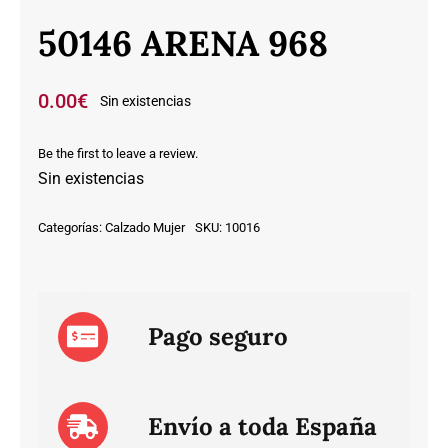
50146 ARENA 968
0.00
€
Sin existencias
Be the first to leave a review.
Sin existencias
Categorías:
Calzado Mujer
SKU:
10016
Pago seguro
Envío a toda España