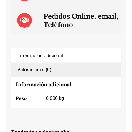
Pedidos Online, email,
Teléfono
Información adicional
Valoraciones (0)
Información adicional
Peso
0.000 kg
Productos relacionados