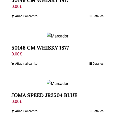
50146 CM WHISKY 1877
0.00
€
Añadir al carrito
Detalles
50146 CM WHISKY 1877
0.00
€
Añadir al carrito
Detalles
JOMA SPEED JR2504 BLUE
0.00
€
Añadir al carrito
Detalles