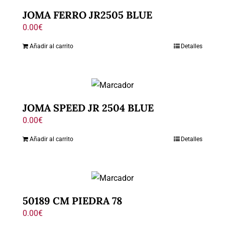
JOMA FERRO JR2505 BLUE
0.00
€
Añadir al carrito
Detalles
JOMA SPEED JR 2504 BLUE
0.00
€
Añadir al carrito
Detalles
50189 CM PIEDRA 78
0.00
€