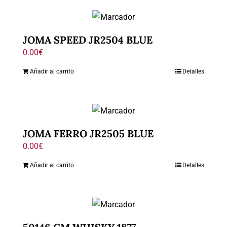
JOMA SPEED JR2504 BLUE
0.00
€
Añadir al carrito
Detalles
JOMA FERRO JR2505 BLUE
0.00
€
Añadir al carrito
Detalles