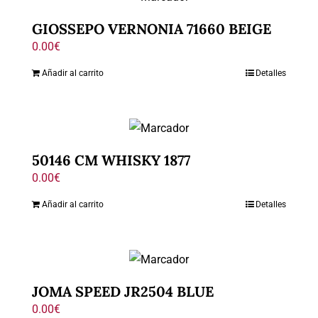
GIOSSEPO VERNONIA 71660 BEIGE
0.00
€
Añadir al carrito
Detalles
50146 CM WHISKY 1877
0.00
€
Añadir al carrito
Detalles
JOMA SPEED JR2504 BLUE
0.00
€