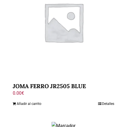
JOMA FERRO JR2505 BLUE
0.00
€
Añadir al carrito
Detalles