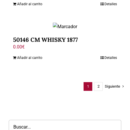
Añadir al carrito
Detalles
50146 CM WHISKY 1877
0.00
€
Añadir al carrito
Detalles
1
2
Siguiente
Buscar