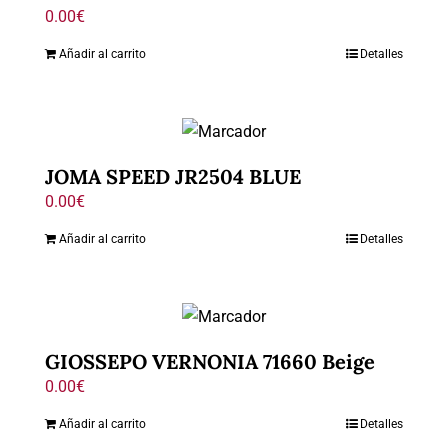
0.00
€
Añadir al carrito
Detalles
JOMA SPEED JR2504 BLUE
0.00
€
Añadir al carrito
Detalles
GIOSSEPO VERNONIA 71660 Beige
0.00
€
Añadir al carrito
Detalles