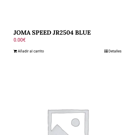
JOMA SPEED JR2504 BLUE
0.00
€
Añadir al carrito
Detalles