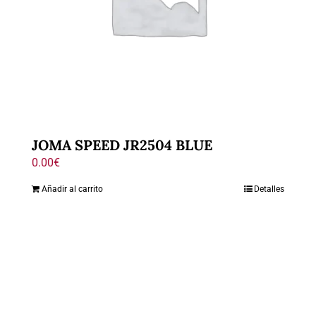
JOMA SPEED JR2504 BLUE
0.00
€
Añadir al carrito
Detalles