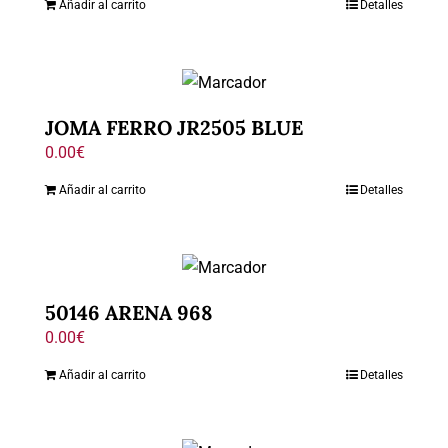
Añadir al carrito
Detalles
JOMA FERRO JR2505 BLUE
0.00
€
Añadir al carrito
Detalles
50146 ARENA 968
0.00
€
Añadir al carrito
Detalles