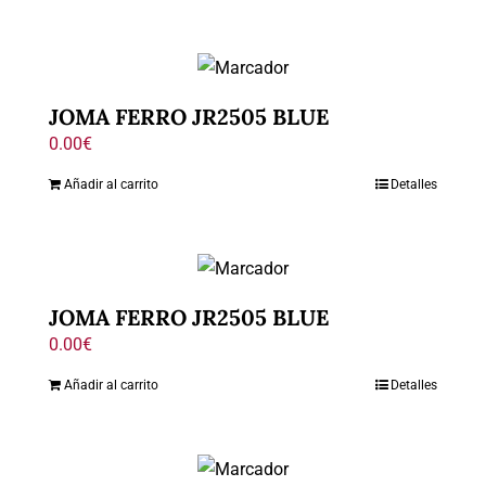
JOMA FERRO JR2505 BLUE
0.00
€
Añadir al carrito
Detalles
JOMA FERRO JR2505 BLUE
0.00
€
Añadir al carrito
Detalles