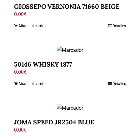
GIOSSEPO VERNONIA 71660 BEIGE
0.00
€
Añadir al carrito
Detalles
50146 WHISKY 1877
0.00
€
Añadir al carrito
Detalles
JOMA SPEED JR2504 BLUE
0.00
€