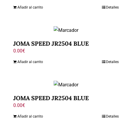
Añadir al carrito
Detalles
JOMA SPEED JR2504 BLUE
0.00
€
Añadir al carrito
Detalles
JOMA SPEED JR2504 BLUE
0.00
€
Añadir al carrito
Detalles