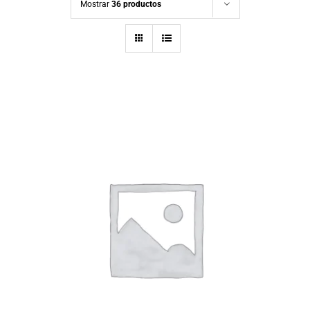
Mostrar
36 productos