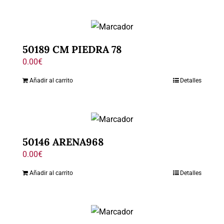
50189 CM PIEDRA 78
0.00
€
Añadir al carrito
Detalles
50146 ARENA968
0.00
€
Añadir al carrito
Detalles