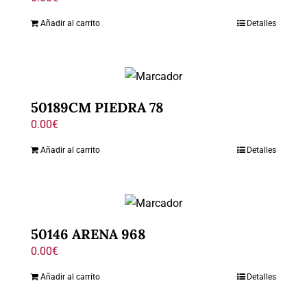
Añadir al carrito
Detalles
50189CM PIEDRA 78
0.00
€
Añadir al carrito
Detalles
50146 ARENA 968
0.00
€
Añadir al carrito
Detalles